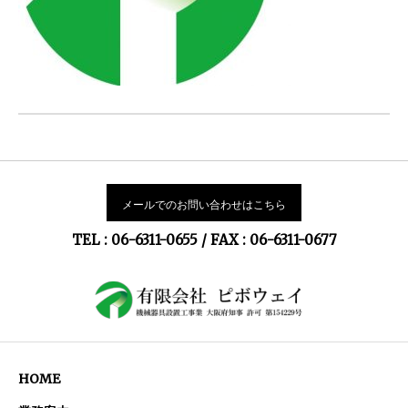
メールでのお問い合わせはこちら
TEL : 06-6311-0655 / FAX : 06-6311-0677
HOME