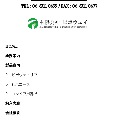
TEL : 06-6311-0655 / FAX : 06-6311-0677
HOME
業務案内
製品案内
ピボウェイリフト
ピボエース
コンベア用部品
納入実績
会社概要