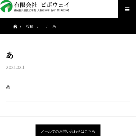
ホーム
投稿
あ
あ
2021.02.1
あ
メールでのお問い合わせはこちら