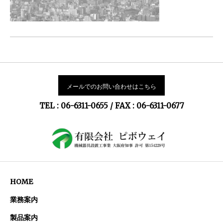
メールでのお問い合わせはこちら
TEL : 06-6311-0655 / FAX : 06-6311-0677
HOME
業務案内
製品案内