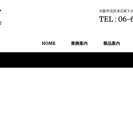
大阪市北区末広町3-2
TEL : 06-
HOME
業務案内
製品案内