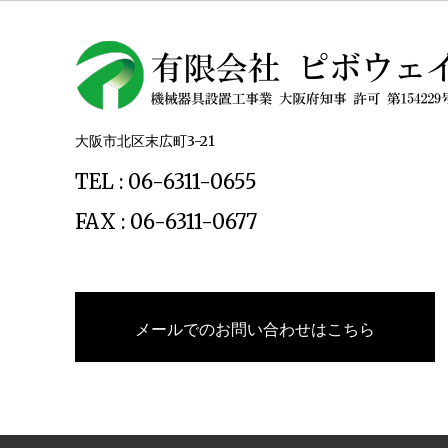
大阪市北区末広町3-21
TEL : 06-6311-0655
FAX : 06-6311-0677
メールでのお問い合わせはこちら