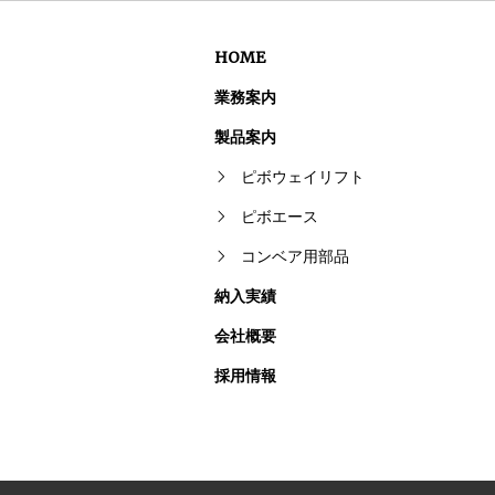
HOME
業務案内
製品案内
ピボウェイリフト
ピボエース
コンベア用部品
納入実績
会社概要
採用情報