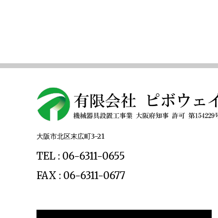
大阪市北区末広町3-21
TEL : 06-6311-0655
FAX : 06-6311-0677