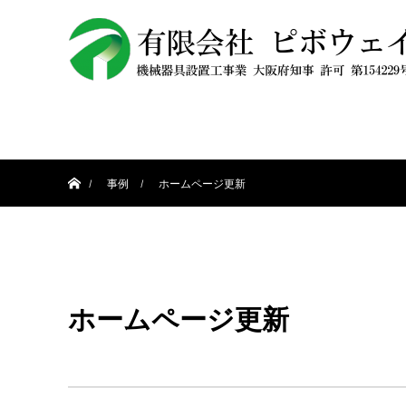
ホーム
事例
ホームページ更新
ホームページ更新