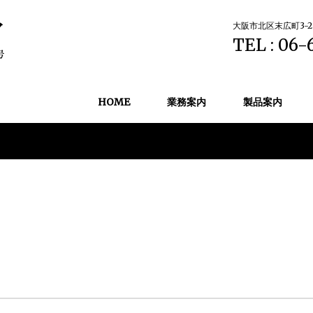
大阪市北区末広町3-2
TEL : 06-
HOME
業務案内
製品案内