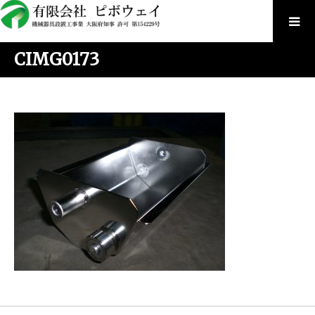
CIMG0173