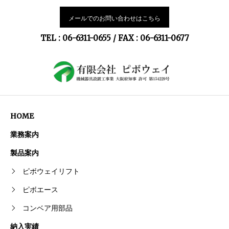
メールでのお問い合わせはこちら
TEL : 06-6311-0655 / FAX : 06-6311-0677
HOME
業務案内
製品案内
ピボウェイリフト
ピボエース
コンベア用部品
納入実績