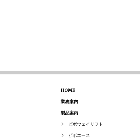
HOME
業務案内
製品案内
ピボウェイリフト
ピボエース