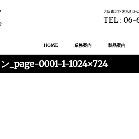
大阪市北区末広町3-2
TEL : 06-
HOME
業務案内
製品案内
e-0001-1-1024×724