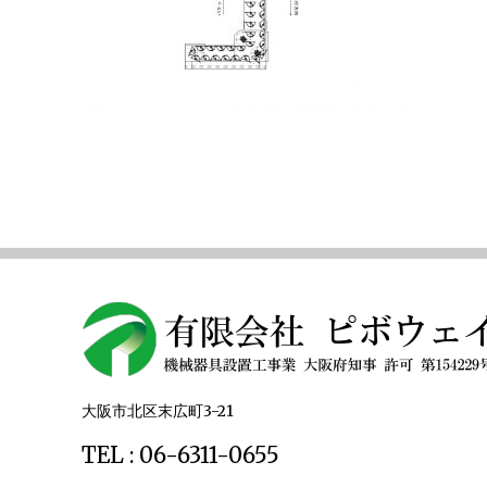
大阪市北区末広町3-21
TEL : 06-6311-0655