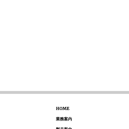
HOME
業務案内