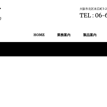
大阪市北区末広町3-2
TEL : 06-
HOME
業務案内
製品案内