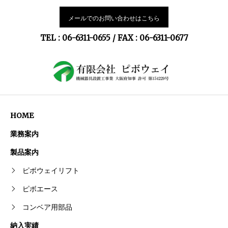
メールでのお問い合わせはこちら
TEL : 06-6311-0655 / FAX : 06-6311-0677
HOME
業務案内
製品案内
ピボウェイリフト
ピボエース
コンベア用部品
納入実績